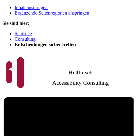
Inhalt anspringen
Ergänzende Seitenregionen anspringen
Sie sind hier:
Startseite
Consulting
Entscheidungen sicher treffen
Hellbusch
Accessibility Consulting
Barrierefreies
Webdesign