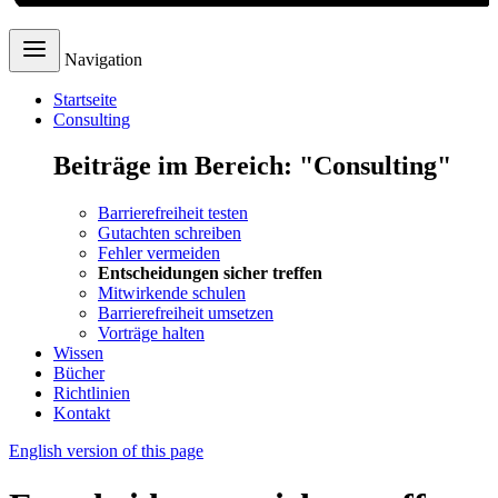
Navigation
Startseite
Consulting
Beiträge im Bereich: "Consulting"
Barrierefreiheit testen
Gutachten schreiben
Fehler vermeiden
Entscheidungen sicher treffen
Mitwirkende schulen
Barrierefreiheit umsetzen
Vorträge halten
Wissen
Bücher
Richtlinien
Kontakt
English version
of this page