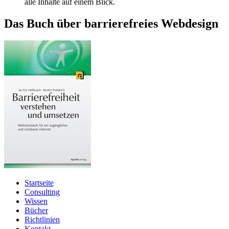
alle Inhalte auf einem Blick.
Das Buch über barrierefreies Webdesign
Startseite
Consulting
Wissen
Bücher
Richtlinien
Kontakt