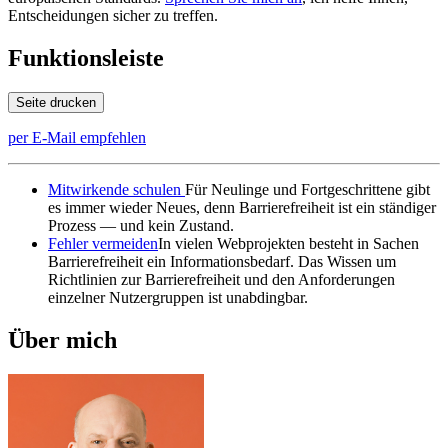
Entscheidungen sicher zu treffen.
Funktionsleiste
Seite drucken
per E-Mail empfehlen
Mitwirkende schulen
Für Neulinge und Fortgeschrittene gibt
es immer wieder Neues, denn Barrierefreiheit ist ein ständiger
Prozess — und kein Zustand.
Fehler vermeiden
In vielen Webprojekten besteht in Sachen
Barrierefreiheit ein Informationsbedarf. Das Wissen um
Richtlinien zur Barrierefreiheit und den Anforderungen
einzelner Nutzergruppen ist unabdingbar.
Über mich