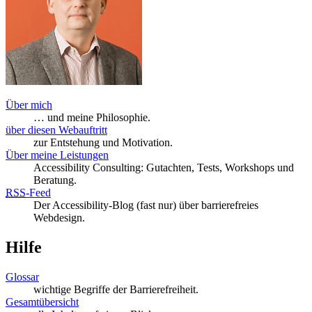
Über mich
… und meine Philosophie.
über diesen Webauftritt
zur Entstehung und Motivation.
Über meine Leistungen
Accessibility Consulting: Gutachten, Tests, Workshops und
Beratung.
RSS
-
Feed
Der Accessibility-Blog (fast nur) über barrierefreies
Webdesign.
Hilfe
Glossar
wichtige Begriffe der Barrierefreiheit.
Gesamtübersicht